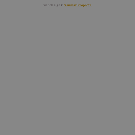
webdesign ©
Sanmax Projects