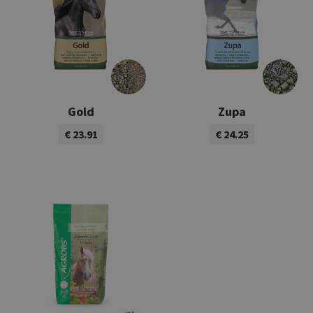
Gold
Zupa
€ 23.91
€ 24.25
Bekijk product
Bekijk product