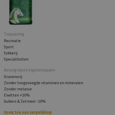
Toepassing
Recreatie
Sport
fokkerij
Specialiteiten
Belangrijkste eigenschappen
Granenvrij
Zonder toegevoegde vitaminen en mineralen
Zonder melasse
Eiwitten +10%
Suikers & Zetmeel -10%
Voeg toe aan vergelijking