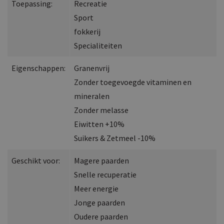
Toepassing:
Recreatie
Sport
fokkerij
Specialiteiten
Eigenschappen:
Granenvrij
Zonder toegevoegde vitaminen en
mineralen
Zonder melasse
Eiwitten +10%
Suikers & Zetmeel -10%
Geschikt voor:
Magere paarden
Snelle recuperatie
Meer energie
Jonge paarden
Oudere paarden