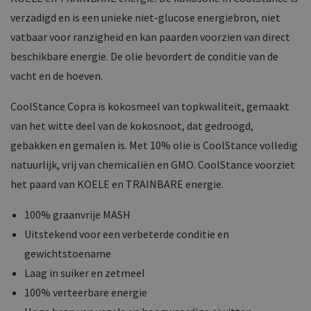
verzadigd en is een unieke niet-glucose energiebron, niet
vatbaar voor ranzigheid en kan paarden voorzien van direct
beschikbare energie. De olie bevordert de conditie van de
vacht en de hoeven.
CoolStance Copra is kokosmeel van topkwaliteit, gemaakt
van het witte deel van de kokosnoot, dat gedroogd,
gebakken en gemalen is. Met 10% olie is CoolStance volledig
natuurlijk, vrij van chemicaliën en GMO. CoolStance voorziet
het paard van KOELE en TRAINBARE energie.
100% graanvrije MASH
Uitstekend voor een verbeterde conditie en
gewichtstoename
Laag in suiker en zetmeel
100% verteerbare energie