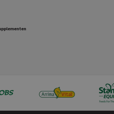
upplementen