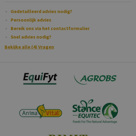
Gedetailleerd advies nodig?
Persoonlijk advies
Bereik ons via het contactformulier
Snel advies nodig?
Bekijke alle (4) Vragen