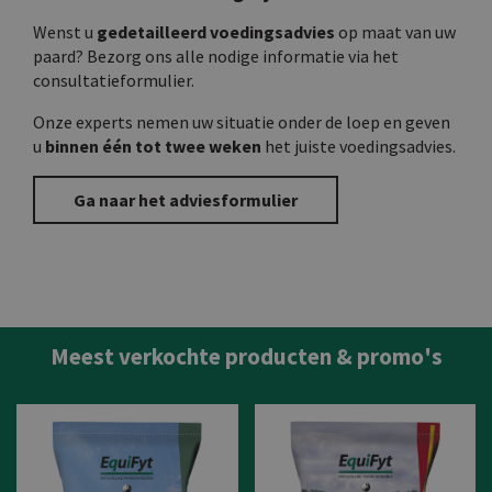
Wenst u
gedetailleerd voedingsadvies
op maat van uw
paard? Bezorg ons alle nodige informatie via het
consultatieformulier.
Onze experts nemen uw situatie onder de loep en geven
u
binnen één tot twee weken
het juiste voedingsadvies.
Ga naar het adviesformulier
Meest verkochte producten & promo's