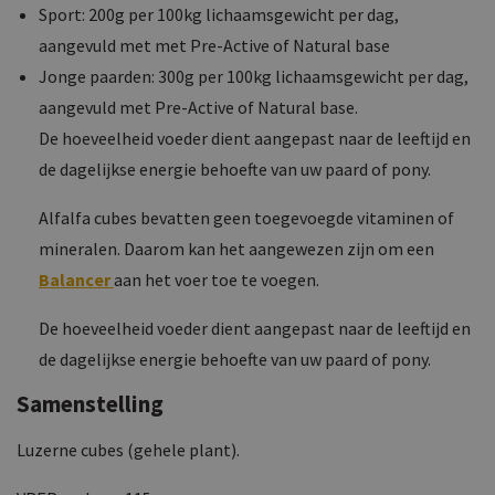
Sport: 200g per 100kg lichaamsgewicht per dag,
aangevuld met met Pre-Active of Natural base
Jonge paarden: 300g per 100kg lichaamsgewicht per dag,
aangevuld met Pre-Active of Natural base.
De hoeveelheid voeder dient aangepast naar de leeftijd en
de dagelijkse energie behoefte van uw paard of pony.
Alfalfa cubes bevatten geen toegevoegde vitaminen of
mineralen. Daarom kan het aangewezen zijn om een
Balancer
aan het voer toe te voegen.
De hoeveelheid voeder dient aangepast naar de leeftijd en
de dagelijkse energie behoefte van uw paard of pony.
Samenstelling
Luzerne cubes (gehele plant).