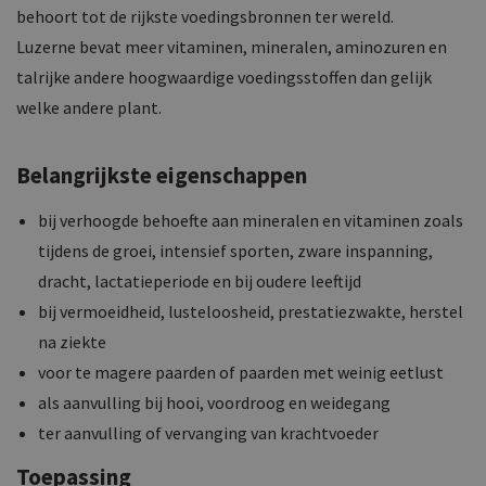
behoort tot de rijkste voedingsbronnen ter wereld.
Luzerne bevat meer vitaminen, mineralen, aminozuren en
talrijke andere hoogwaardige voedingsstoffen dan gelijk
welke andere plant.
Belangrijkste eigenschappen
bij verhoogde behoefte aan mineralen en vitaminen zoals
tijdens de groei, intensief sporten, zware inspanning,
dracht, lactatieperiode en bij oudere leeftijd
bij vermoeidheid, lusteloosheid, prestatiezwakte, herstel
na ziekte
voor te magere paarden of paarden met weinig eetlust
als aanvulling bij hooi, voordroog en weidegang
ter aanvulling of vervanging van krachtvoeder
Toepassing