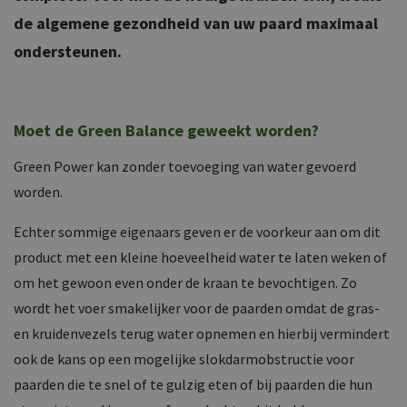
de algemene gezondheid van uw paard maximaal
ondersteunen.
Moet de Green Balance geweekt worden?
Green Power kan zonder toevoeging van water gevoerd
worden.
Echter sommige eigenaars geven er de voorkeur aan om dit
product met een kleine hoeveelheid water te laten weken of
om het gewoon even onder de kraan te bevochtigen. Zo
wordt het voer smakelijker voor de paarden omdat de gras-
en kruidenvezels terug water opnemen en hierbij vermindert
ook de kans op een mogelijke slokdarmobstructie voor
paarden die te snel of te gulzig eten of bij paarden die hun