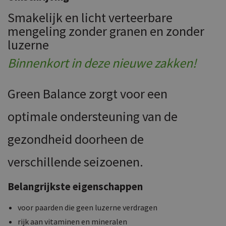
Smakelijk en licht verteerbare
mengeling zonder granen en zonder
luzerne
Binnenkort in deze nieuwe zakken!
Green Balance zorgt voor een
optimale ondersteuning van de
gezondheid doorheen de
verschillende seizoenen.
Belangrijkste eigenschappen
voor paarden die geen luzerne verdragen
rijk aan vitaminen en mineralen