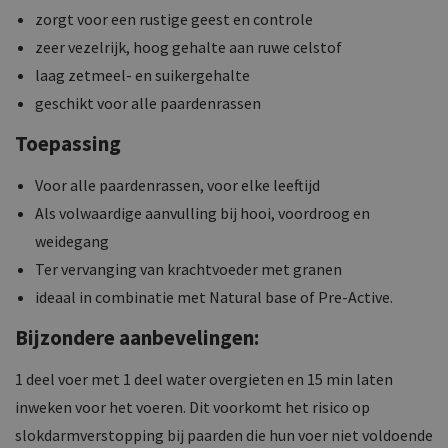
zorgt voor een rustige geest en controle
zeer vezelrijk, hoog gehalte aan ruwe celstof
laag zetmeel- en suikergehalte
geschikt voor alle paardenrassen
Toepassing
Voor alle paardenrassen, voor elke leeftijd
Als volwaardige aanvulling bij hooi, voordroog en
weidegang
Ter vervanging van krachtvoeder met granen
ideaal in combinatie met Natural base of Pre-Active.
Bijzondere aanbevelingen:
1 deel voer met 1 deel water overgieten en 15 min laten
inweken voor het voeren. Dit voorkomt het risico op
slokdarmverstopping bij paarden die hun voer niet voldoende