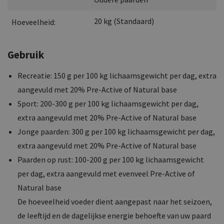
20
kg
(
Standaard
)
Hoeveelheid:
Gebruik
Recreatie: 150 g per 100 kg lichaamsgewicht per dag, extra
aangevuld met 20% Pre-Active of Natural base
Sport: 200-300 g per 100 kg lichaamsgewicht per dag,
extra aangevuld met 20% Pre-Active of Natural base
Jonge paarden: 300 g per 100 kg lichaamsgewicht per dag,
extra aangevuld met 20% Pre-Active of Natural base
Paarden op rust: 100-200 g per 100 kg lichaamsgewicht
per dag, extra aangevuld met evenveel Pre-Active of
Natural base
De hoeveelheid voeder dient aangepast naar het seizoen,
de leeftijd en de dagelijkse energie behoefte van uw paard