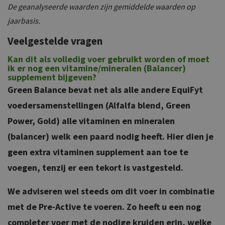
De geanalyseerde waarden zijn gemiddelde waarden op
jaarbasis.
Veelgestelde vragen
Kan dit als volledig voer gebruikt worden of moet
ik er nog een vitamine/mineralen (Balancer)
supplement bijgeven?
Green Balance bevat net als alle andere EquiFyt
voedersamenstellingen (Alfalfa blend, Green
Power, Gold) alle vitaminen en mineralen
(balancer) welk een paard nodig heeft. Hier dien je
geen extra vitaminen supplement aan toe te
voegen, tenzij er een tekort is vastgesteld.
We adviseren wel steeds om dit voer in combinatie
met de Pre-Active te voeren. Zo heeft u een nog
completer voer met de nodige kruiden erin, welke