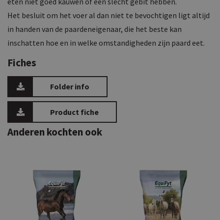
eten niet goed kauwen of een slecht gebit hebben.
Het besluit om het voer al dan niet te bevochtigen ligt altijd
in handen van de paardeneigenaar, die het beste kan
inschatten hoe en in welke omstandigheden zijn paard eet.
Fiches
Folder info
Product fiche
Anderen kochten ook