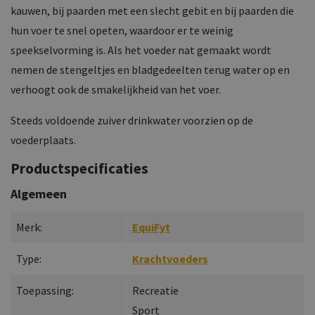
kauwen, bij paarden met een slecht gebit en bij paarden die
hun voer te snel opeten, waardoor er te weinig
speekselvorming is. Als het voeder nat gemaakt wordt
nemen de stengeltjes en bladgedeelten terug water op en
verhoogt ook de smakelijkheid van het voer.
Steeds voldoende zuiver drinkwater voorzien op de
voederplaats.
Productspecificaties
Algemeen
Merk:
EquiFyt
Type:
Krachtvoeders
Toepassing:
Recreatie
Sport