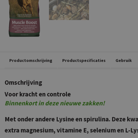
Productomschrijving
Productspecificaties
Gebruik
Omschrijving
Voor kracht en controle
Binnenkort in deze nieuwe zakken!
Met onder andere Lysine en spirulina. Deze kwal
extra magnesium, vitamine E, selenium en L-Ly