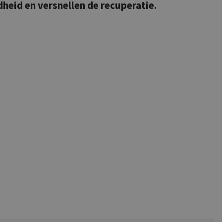
heid en versnellen de recuperatie.