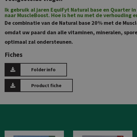
Ik gebruik al jaren EquiFyt Natural base en Quarter i
naar MuscleBoost. Hoe is het nu met de verhouding e
De combinatie van de Natural base 20% met de Muscl
omdat uw paard dan alle vitaminen, mineralen, spor
optimaal zal ondersteunen.
Fiches
Folder info
Product fiche