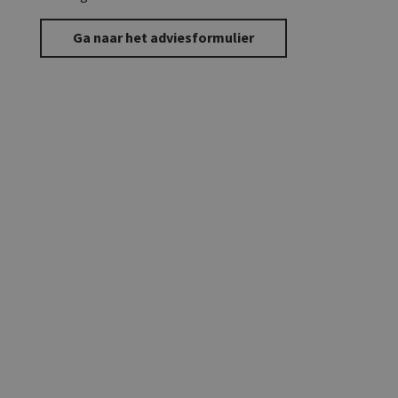
Ga naar het adviesformulier