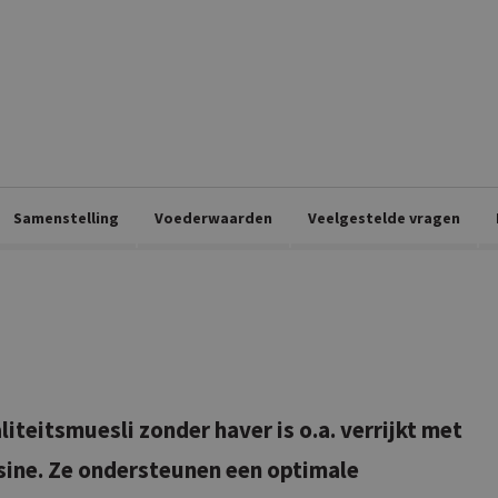
Samenstelling
Voederwaarden
Veelgestelde vragen
iteitsmuesli zonder haver is o.a. verrijkt met
sine. Ze ondersteunen een optimale