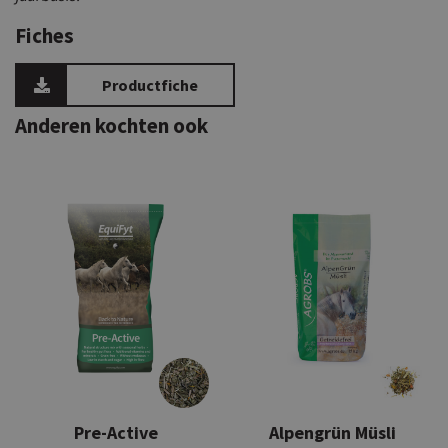
Fiches
Productfiche
Anderen kochten ook
Pre-Active
Alpengrün Müsli