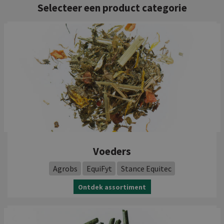
Selecteer een product categorie
Voeders
Agrobs
EquiFyt
Stance Equitec
Ontdek assortiment