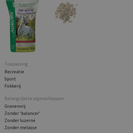
Toepassing
Recreatie
Sport
Fokkerij
Belangrijkste eigenschappen
Granenvrij
Zonder 'balancer'
Zonder luzerne
Zonder melasse