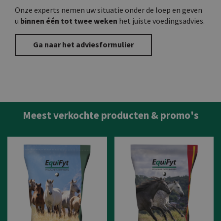
Onze experts nemen uw situatie onder de loep en geven
u
binnen één tot twee weken
het juiste voedingsadvies.
Ga naar het adviesformulier
Meest verkochte producten & promo's