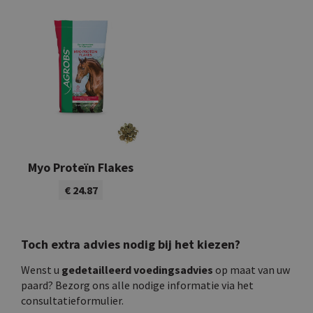
Myo Proteïn Flakes
€ 24.87
Bekijk product
Toch extra advies nodig bij het kiezen?
Wenst u
gedetailleerd voedingsadvies
op maat van uw
paard? Bezorg ons alle nodige informatie via het
consultatieformulier.