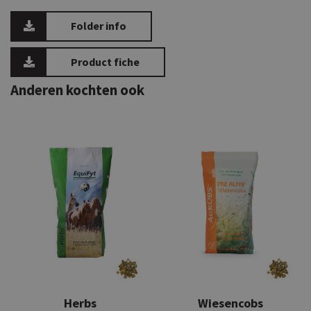
Folder info
Product fiche
Anderen kochten ook
Herbs
Wiesencobs