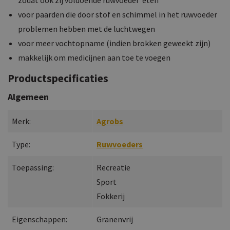
voor paarden die door stof en schimmel in het ruwvoeder
problemen hebben met de luchtwegen
voor meer vochtopname (indien brokken geweekt zijn)
makkelijk om medicijnen aan toe te voegen
Productspecificaties
Algemeen
Merk:
Agrobs
Type:
Ruwvoeders
Toepassing:
Recreatie
Sport
Fokkerij
Eigenschappen:
Granenvrij