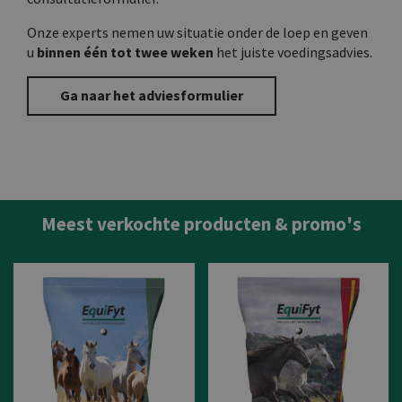
Onze experts nemen uw situatie onder de loep en geven
u
binnen één tot twee weken
het juiste voedingsadvies.
Ga naar het adviesformulier
Meest verkochte producten & promo's