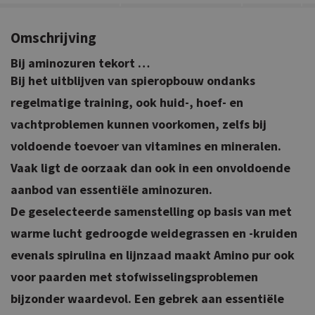
Omschrijving
Bij aminozuren tekort …
Bij het uitblijven van spieropbouw ondanks
regelmatige training, ook huid-, hoef- en
vachtproblemen kunnen voorkomen, zelfs bij
voldoende toevoer van vitamines en mineralen.
Vaak ligt de oorzaak dan ook in een onvoldoende
aanbod van essentiële aminozuren.
De geselecteerde samenstelling op basis van met
warme lucht gedroogde weidegrassen en -kruiden
evenals spirulina en lijnzaad maakt Amino pur ook
voor paarden met stofwisselingsproblemen
bijzonder waardevol. Een gebrek aan essentiële