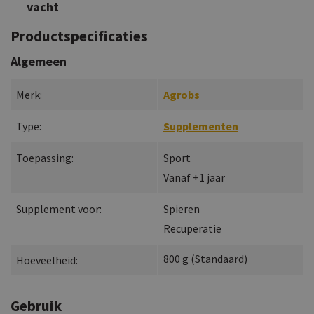
vacht
Productspecificaties
Algemeen
Merk:
Agrobs
Type:
Supplementen
Toepassing:
Sport
Vanaf +1 jaar
Supplement voor:
Spieren
Recuperatie
800
g
(
Standaard
)
Hoeveelheid:
Gebruik