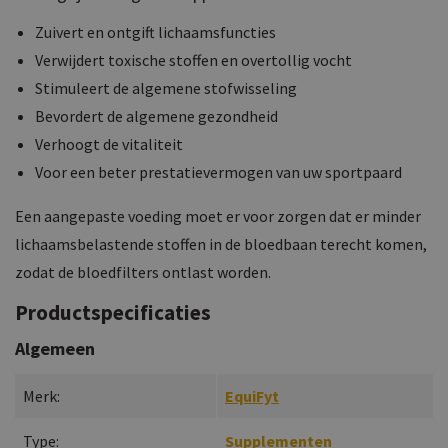
Zuivert en ontgift lichaamsfuncties
Verwijdert toxische stoffen en overtollig vocht
Stimuleert de algemene stofwisseling
Bevordert de algemene gezondheid
Verhoogt de vitaliteit
Voor een beter prestatievermogen van uw sportpaard
Een aangepaste voeding moet er voor zorgen dat er minder
lichaamsbelastende stoffen in de bloedbaan terecht komen,
zodat de bloedfilters ontlast worden.
Productspecificaties
Algemeen
Merk:
EquiFyt
Type:
Supplementen