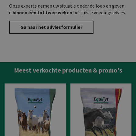
Onze experts nemen uw situatie onder de loep en geven
u
binnen één tot twee weken
het juiste voedingsadvies.
Ga naar het adviesformulier
Meest verkochte producten & promo's