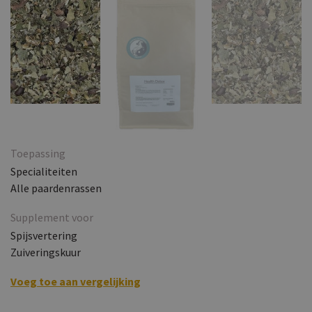
Toepassing
Specialiteiten
Alle paardenrassen
Supplement voor
Spijsvertering
Zuiveringskuur
Voeg toe aan vergelijking