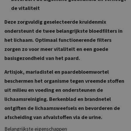
de vitaliteit
Deze zorgvuldig geselecteerde kruidenmix
ondersteunt de twee belangrijkste bloedfilters in
het lichaam. Optimaal functionerende filters
zorgen zo voor meer vitaliteit en een goede
basisgezondheid van het paard.
Artisjok, mariadistel en paardebloemwortel
beschermen het organisme tegen vreemde stoffen
uit milieu en voeding en ondersteunen de
lichaamsreiniging. Berkenblad en brandnetel
ontgiften de lichaamsweefsels en bevorderen de
afscheiding van afvalstoffen via de urine.
Belangrijkste eigenschappen