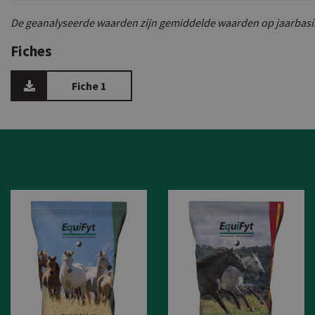
De geanalyseerde waarden zijn gemiddelde waarden op jaarbasi
Fiches
Fiche 1