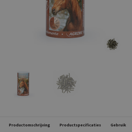
Productomschrijving
Productspecificaties
Gebruik