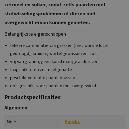
zetmeel en suiker, zodat zelfs paarden met
stofwisselingsproblemen of dieren met
overgewicht ervan kunnen genieten.
Belangrijkste eigenschappen
lekkere combinatie van grassen (met warme lucht
gedroogd), kruiden, wortelgewassen en fruit
vrij van granen, geen kunstmatige additieven
laag suiker- en zetmeelgehalte
geschikt voor alle paardenrassen
ook geschikt voor paarden met overgewicht
Productspecificaties
Algemeen
Merk:
Agrobs