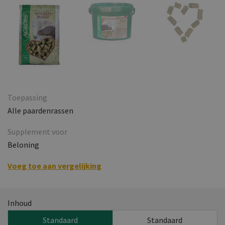
Toepassing
Alle paardenrassen
Supplement voor
Beloning
Voeg toe aan vergelijking
Inhoud
Standaard
Standaard