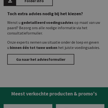
Folder info
Toch extra advies nodig bij het kiezen?
Wenst u
gedetailleerd voedingsadvies
op maat van uw
paard? Bezorg ons alle nodige informatie via het
consultatieformulier.
Onze experts nemen uw situatie onder de loep en geven
u
binnen één tot twee weken
het juiste voedingsadvies.
Ga naar het adviesformulier
Meest verkochte producten & promo's