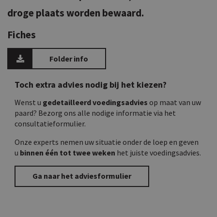
droge plaats worden bewaard.
Fiches
Folder info
Toch extra advies nodig bij het kiezen?
Wenst u
gedetailleerd voedingsadvies
op maat van uw
paard? Bezorg ons alle nodige informatie via het
consultatieformulier.
Onze experts nemen uw situatie onder de loep en geven
u
binnen één tot twee weken
het juiste voedingsadvies.
Ga naar het adviesformulier