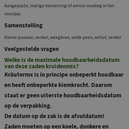
Aangepaste, matige bemesting of eerste voeding in het
voorjaar.
Samenstelling
Kleine punaise, venkel, weegbree, wilde peen, witlof, venkel
Veelgestelde vragen
Welke is de maximale houdbaarheidsdatum
van deze zaden kruidenmix?
Kräutermx is in principe onbeperkt houdbaar
en heeft onbeperkte kiemkracht. Daarom
staat er geen uiterste houdbaarheidsdatum
op de verpakking.
De datum op de zak is de afvuldatum!
Zaden moeten op een koele, donkere en