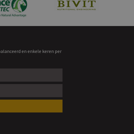
balanceerd en enkele keren per