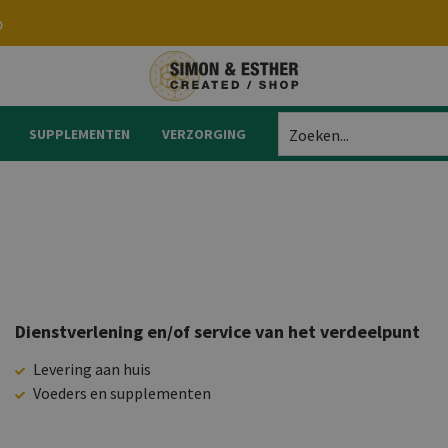
p
SUPPLEMENTEN
VERZORGING
Zoeken...
Dienstverlening en/of service van het verdeelpunt
Levering aan huis
Voeders en supplementen