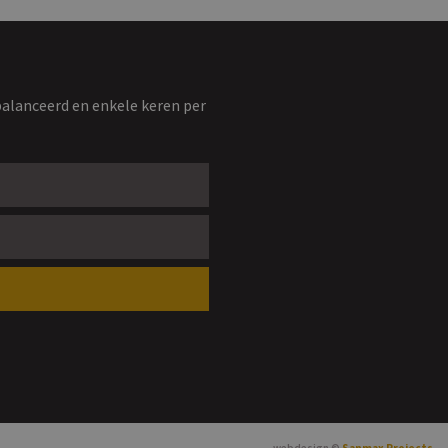
balanceerd en enkele keren per