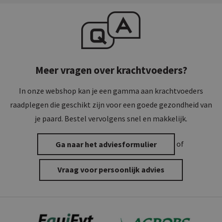
Meer vragen over krachtvoeders?
In onze webshop kan je een gamma aan krachtvoeders
raadplegen die geschikt zijn voor een goede gezondheid van
je paard. Bestel vervolgens snel en makkelijk.
Ga naar het adviesformulier
of
Vraag voor persoonlijk advies