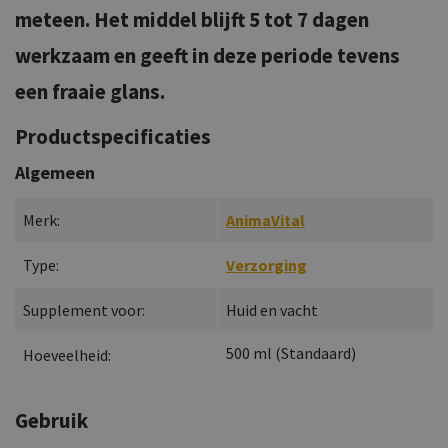
meteen. Het middel blijft 5 tot 7 dagen
werkzaam en geeft in deze periode tevens
een fraaie glans.
Productspecificaties
Algemeen
Merk:
AnimaVital
Type:
Verzorging
Supplement voor:
Huid en vacht
500
ml
(
Standaard
)
Hoeveelheid:
Gebruik