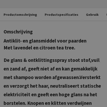
Productomschrijving
Productspecificaties
Gebruik
Omschrijving
Antiklit- en glansmiddel voor paarden
Met lavendel en citroen tea tree.
De glans & ontklittingsspray stoot stof,vuil
en zand af, geeft niet af en kan gemakkelijk
met shampoo worden afgewassen.Versterkt
en verzorgt het haar, neutraliseert statische
elektriciteit en geeft een hoge glans na het
borstelen. Knopen en klitten verdwijnen