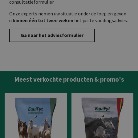
consultatieformulier.
Onze experts nemen uw situatie onder de loep en geven
u
binnen één tot twee weken
het juiste voedingsadvies.
Ga naar het adviesformulier
Meest verkochte producten & promo's