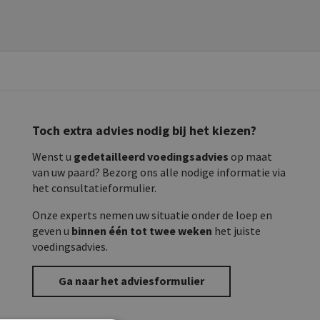
Toch extra advies nodig bij het kiezen?
Wenst u
gedetailleerd voedingsadvies
op maat
van uw paard? Bezorg ons alle nodige informatie via
het consultatieformulier.
Onze experts nemen uw situatie onder de loep en
geven u
binnen één tot twee weken
het juiste
voedingsadvies.
Ga naar het adviesformulier