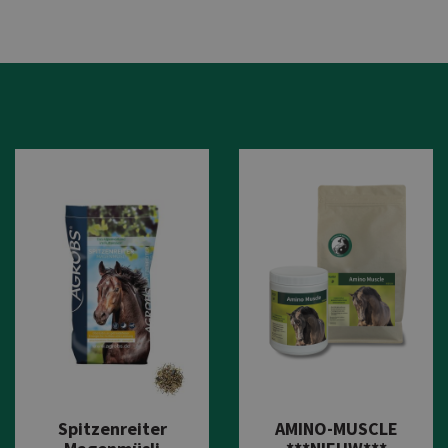
Spitzenreiter
AMINO-MUSCLE