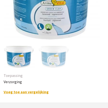
Toepassing
Verzorging
Voeg toe aan vergelijking