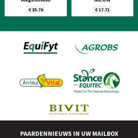
€ 35.76
€ 17.71
Bekijk product
Bekijk product
PAARDENNIEUWS IN UW MAILBOX