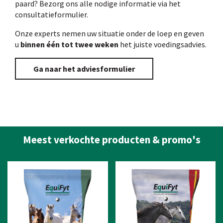
paard? Bezorg ons alle nodige informatie via het
consultatieformulier.
Onze experts nemen uw situatie onder de loep en geven
u
binnen één tot twee weken
het juiste voedingsadvies.
Ga naar het adviesformulier
Meest verkochte producten & promo's