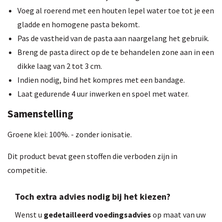
Voeg al roerend met een houten lepel water toe tot je een
gladde en homogene pasta bekomt.
Pas de vastheid van de pasta aan naargelang het gebruik.
Breng de pasta direct op de te behandelen zone aan in een
dikke laag van 2 tot 3 cm.
Indien nodig, bind het kompres met een bandage.
Laat gedurende 4 uur inwerken en spoel met water.
Samenstelling
Groene klei: 100%. - zonder ionisatie.
Dit product bevat geen stoffen die verboden zijn in
competitie.
Toch extra advies nodig bij het kiezen?
Wenst u
gedetailleerd voedingsadvies
op maat van uw